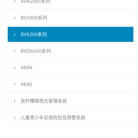
BVB2000系列
BV1000系列
BVS200系列
BVD6600系列
MIPA
MIAS
亮柠檬眼视光管理系统
儿童青少年近视防控及预警系统