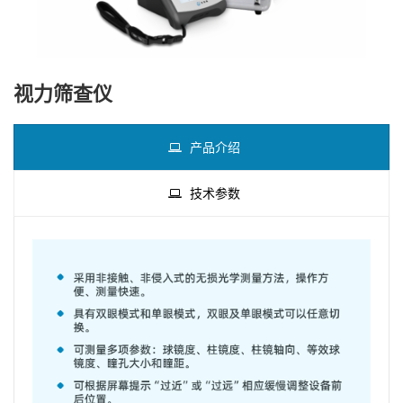
视力筛查仪
产品介绍
技术参数