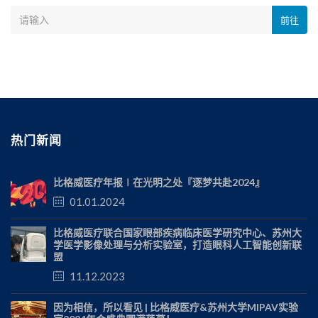
前往
热门新闻
比格威医疗年报∣在光明之处『逐梦共赴2024』
01.01.2024
比格威医疗联合国家眼部疾病临床医学研究中心、苏州大
学医学影像处理与分析实验室，打造眼科人工智能创新联
盟
11.12.2023
因为相信，所以看见 | 比格威医疗&苏州大学MIPAV实验