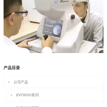
产品目录
公司产品
BVF8000系列