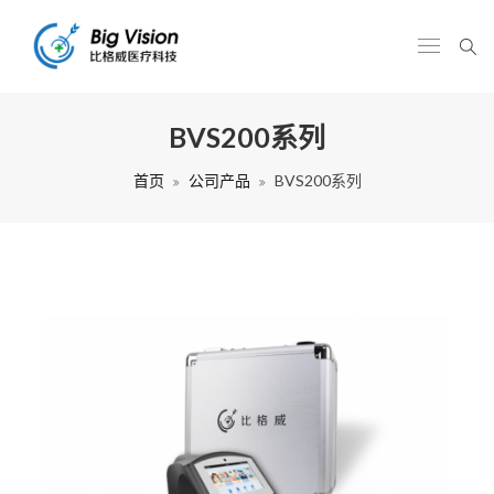
BVS200系列
首页
公司产品
BVS200系列