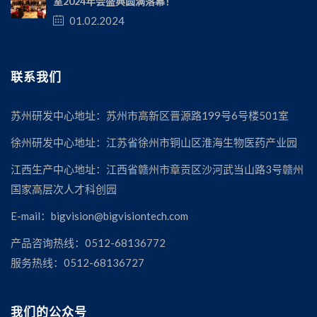
室2024年会盛典圆满落幕！
01.02.2024
联系我们
苏州研发中心地址：苏州市高新区晋源路199号6号楼501室
徐州研发中心地址：江苏省徐州市铜山区淮海生物医药产业园
江西生产中心地址：江西省赣州市章贡区沙河武当山路3号赣州
国家高层次人才科创园
E-mail：bigvision@bigvisiontech.com
产品咨询热线：0512-68136772
服务热线：0512-68136727
我们的公众号