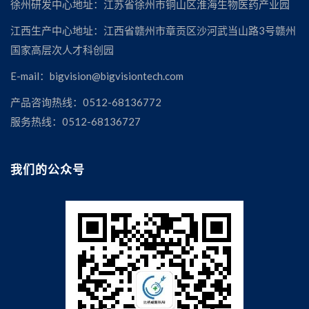
徐州研发中心地址：江苏省徐州市铜山区淮海生物医药产业园
江西生产中心地址：江西省赣州市章贡区沙河武当山路3号赣州
国家高层次人才科创园
E-mail：bigvision@bigvisiontech.com
产品咨询热线：0512-68136772
服务热线：0512-68136727
我们的公众号