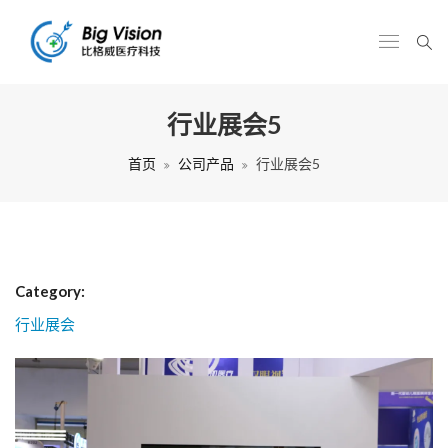
行业展会5
首页
公司产品
行业展会5
Category:
行业展会