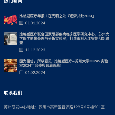
热门新闻
比格威医疗年报∣在光明之处『逐梦共赴2024』
01.01.2024
比格威医疗联合国家眼部疾病临床医学研究中心、苏州大
学医学影像处理与分析实验室，打造眼科人工智能创新联
盟
11.12.2023
因为相信，所以看见 | 比格威医疗&苏州大学MIPAV实验
室2024年会盛典圆满落幕！
01.02.2024
联系我们
苏州研发中心地址：苏州市高新区晋源路199号6号楼501室