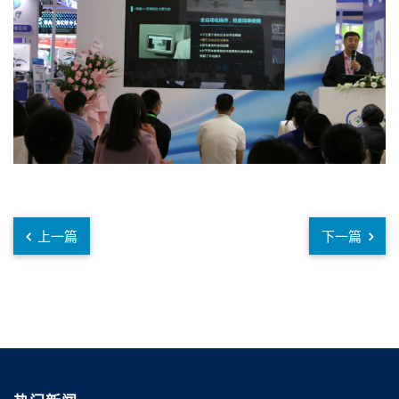
上一篇
下一篇