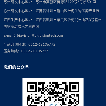
苏州研发中心地址：苏州市高新区晋源路199号6号楼501室
徐州研发中心地址：江苏省徐州市铜山区淮海生物医药产业园
江西生产中心地址：江西省赣州市章贡区沙河武当山路3号赣州
国家高层次人才科创园
E-mail：bigvision@bigvisiontech.com
产品咨询热线：0512-68136772
服务热线：0512-68136727
我们的公众号