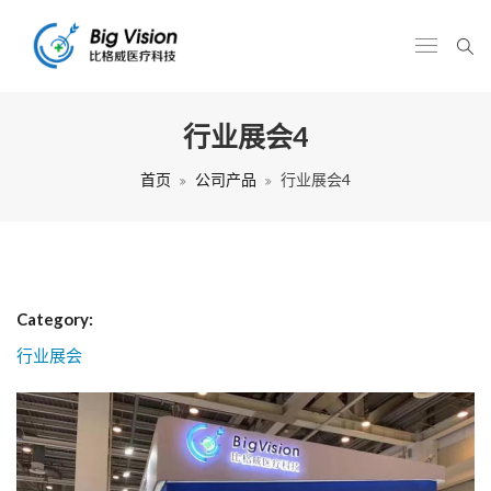
行业展会4
首页
公司产品
行业展会4
Category:
行业展会