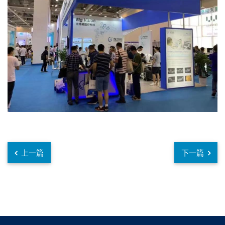
上一篇
下一篇