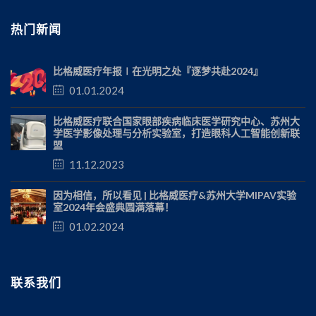
热门新闻
比格威医疗年报∣在光明之处『逐梦共赴2024』
01.01.2024
比格威医疗联合国家眼部疾病临床医学研究中心、苏州大
学医学影像处理与分析实验室，打造眼科人工智能创新联
盟
11.12.2023
因为相信，所以看见 | 比格威医疗&苏州大学MIPAV实验
室2024年会盛典圆满落幕！
01.02.2024
联系我们