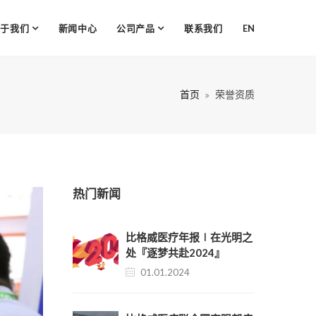
关于我们
新闻中心
公司产品
联系我们
EN
首页
荣誉资质
热门新闻
比格威医疗年报∣在光明之
处『逐梦共赴2024』
01.01.2024