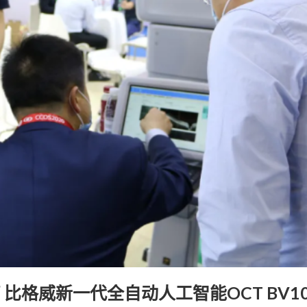
简 比格威新一代全自动人工智能OCT BV1