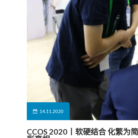
14.11.2020
CCOS 2020丨软硬结合 化繁为