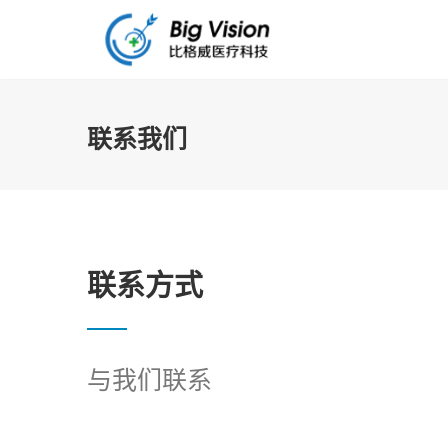
联系我们
联系方式
与我们联系