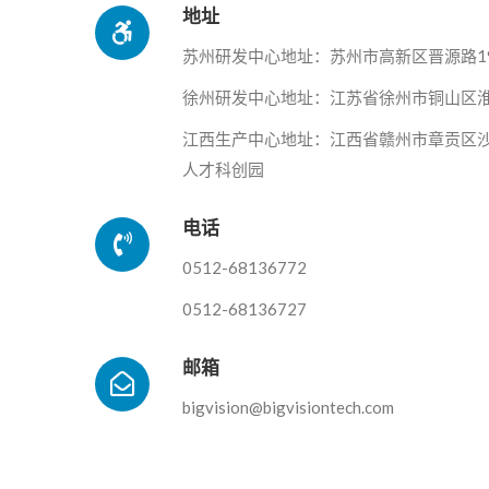
地址
苏州研发中心地址：苏州市高新区晋源路19
徐州研发中心地址：江苏省徐州市铜山区
江西生产中心地址：江西省赣州市章贡区
人才科创园
电话
0512-68136772
0512-68136727
邮箱
bigvision@bigvisiontech.com