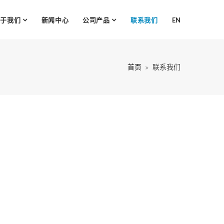
关于我们
新闻中心
公司产品
联系我们
EN
首页
联系我们