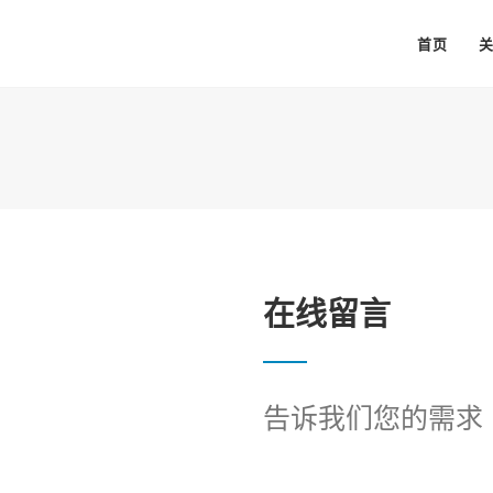
首页
在线留言
告诉我们您的需求